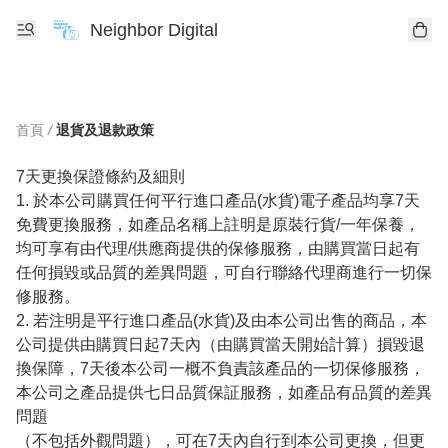
Neighbor Digital
首頁
/
退貨及退款政策
7天更換保證條約及細則

1. 於本公司購買任何平行進口產品(水貨)電子產品均享7天
免費更換服務，如產品名稱上註明是原裝行貨/一年保養，
均可享有由代理/供應商提供的保修服務，由購買當日起有
任何損毀或品質的差異問題，可自行聯絡代理商進行一切保
修服務。

2. 若注明是平行進口產品(水貨)及由本公司出售的商品，本
公司提供由購買日起7天內（由購買當天開始計算）損毀退
換保障，7天後本公司一概不負責該產品的一切保修服務，
本公司之產品提供七日品質保証服務，如產品有品質的差異
問題

（不包括外觀問題），可在7天內自行到本公司更換，但更