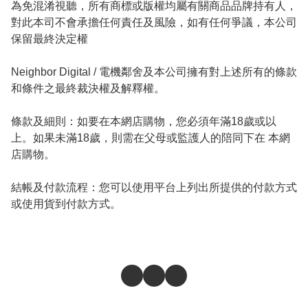
為免混淆視聽，所有商標或版權均屬有關商品品牌持有人，
對此本司不會承擔任何責任及風險，如有任何爭議，本公司
保留最終決定權

Neighbor Digital / 電機鄰舍及本公司擁有對上述所有的條款
和條件之最終裁決權及解釋權。

條款及細則：如要在本網店購物，您必須年滿18歲或以
上。如果未滿18歲，則需在父母或監護人的陪同下在 本網
店購物。

結帳及付款流程：您可以使用平台上列出所提供的付款方式
或使用貨到付款方式。