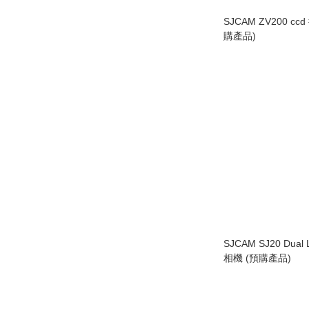
SJCAM ZV200 c
購產品)
SJCAM SJ20 Dua
相機 (預購產品)