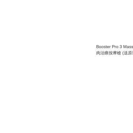
Booster Pro 3 M
肉治療按摩槍 (送原
產品)