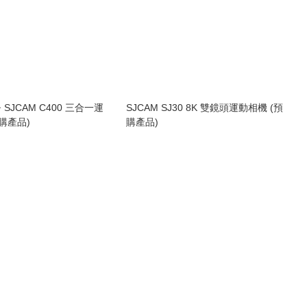
 SJCAM C400 三合一運
SJCAM SJ30 8K 雙鏡頭運動相機 (預
購產品)
購產品)