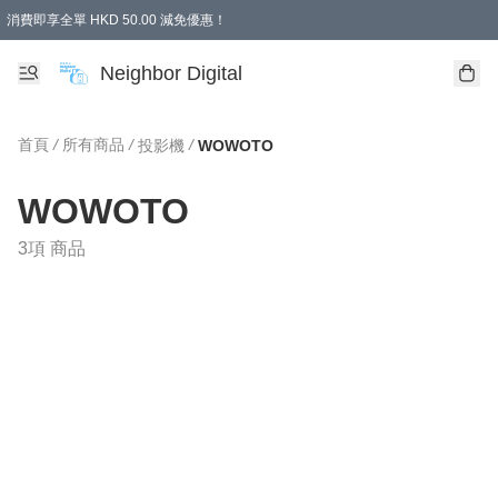
消費即享全單 HKD 50.00 減免優惠！
Neighbor Digital
首頁
/
所有商品
/
/
投影機
WOWOTO
WOWOTO
3項 商品