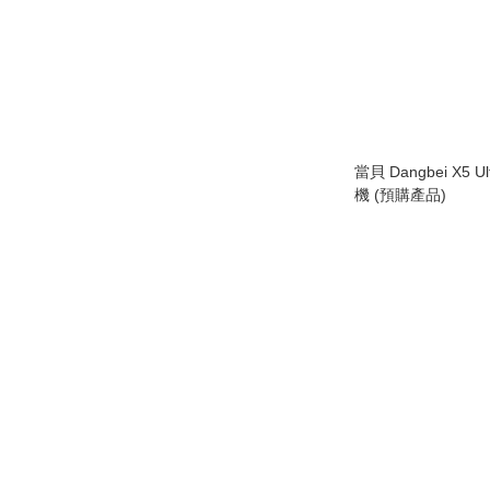
當貝 Dangbei X5 
機 (預購產品)