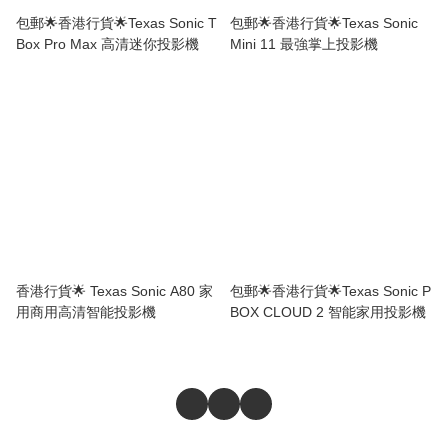
包郵🌟香港行貨🌟Texas Sonic T
包郵🌟香港行貨🌟Texas Sonic
Box Pro Max 高清迷你投影機
Mini 11 最強掌上投影機
香港行貨🌟 Texas Sonic A80 家
包郵🌟香港行貨🌟Texas Sonic P
用商用高清智能投影機
BOX CLOUD 2 智能家用投影機