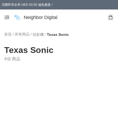
消費即享全單 HKD 50.00 減免優惠！
Neighbor Digital
首頁
/
所有商品
/
/
投影機
Texas Sonic
Texas Sonic
4項 商品