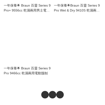
一年保養🌟 Braun 百靈 Series 9
一年保養🌟Braun 百靈 Series 9
Pro+ 9556cc 乾濕兩用男士電動
Pro Wet & Dry 9410S 乾濕兩用
鬚刨連清洗座
電動鬚刨
一年保養🌟 Braun 百靈 Series 9
Pro 9466cc 乾濕兩用電動鬚刨