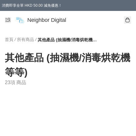
消費即享全單 HKD 50.00 減免優惠！
Neighbor Digital
首頁
/
所有商品
/
其他產品 (抽濕機/消毒烘乾機等等)
其他產品 (抽濕機/消毒烘乾機
等等)
23項 商品