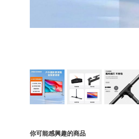
你可能感興趣的商品