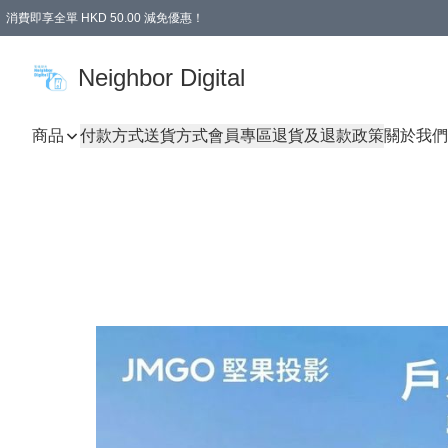
消費即享全單 HKD 50.00 減免優惠！
Neighbor Digital
商品
付款方式
送貨方式
會員專區
退貨及退款政策
關於我們