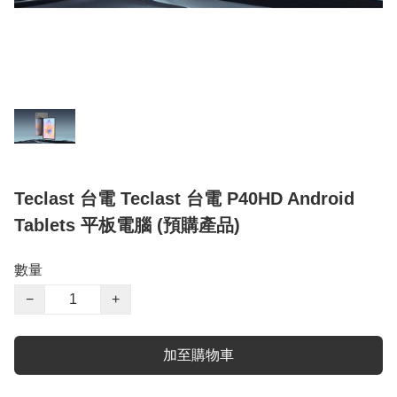
Teclast 台電 Teclast 台電 P40HD Android
Tablets 平板電腦 (預購產品)
數量
−
+
加至購物車