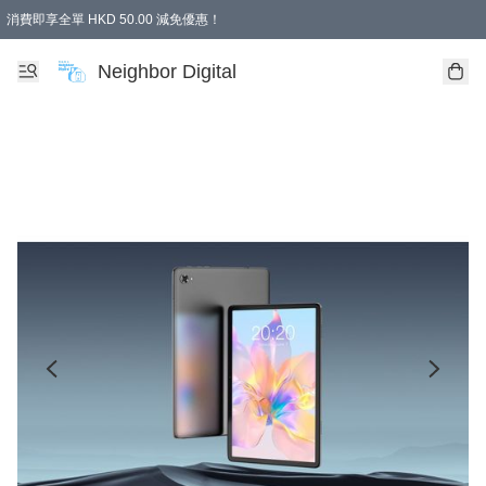
消費即享全單 HKD 50.00 減免優惠！
Neighbor Digital