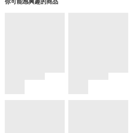
你可能感興趣的商品