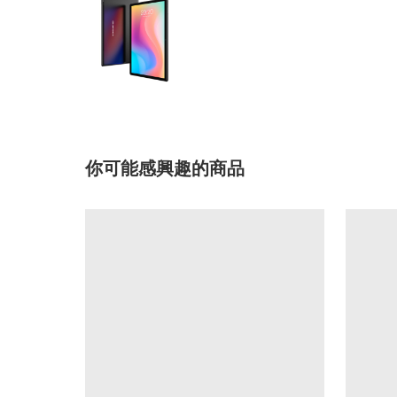
你可能感興趣的商品