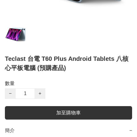
Teclast 台電 T60 Plus Android Tablets 八核
心平板電腦 (預購產品)
數量
−
+
加至購物車
簡介
−