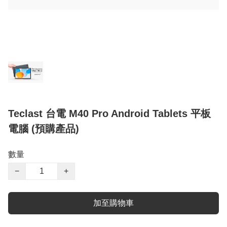
Teclast 台電 M40 Pro Android Tablets 平板
電腦 (預購產品)
數量
−
+
加至購物車