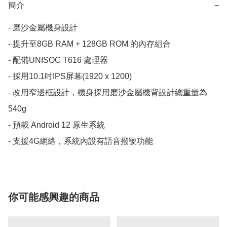
簡介
−
- 磨沙金屬機身設計

- 提升至8GB RAM + 128GB ROM 的內存組合

- 配備UNISOC T616 處理器

- 採用10.1吋IPS屏幕(1920 x 1200)

- 改用窄邊框設計，機身採用磨沙金屬機背設計總重量為
540g

- 預載 Android 12 原生系統

你可能感興趣的商品