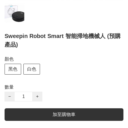
Sweepin Robot Smart 智能掃地機械人 (預購
產品)
顏色
黑色
白色
數量
−
+
加至購物車