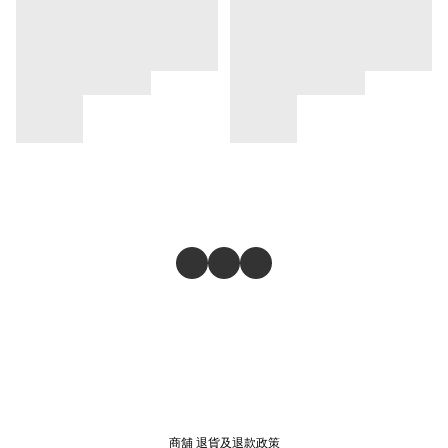
商舖
退貨及退款政策