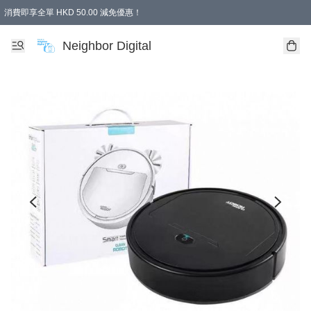
消費即享全單 HKD 50.00 減免優惠！
Neighbor Digital