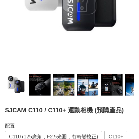
SJCAM C110 / C110+ 運動相機 (預購產品)
配置
C110 (125廣角，F2.5光圈，冇畸變校正)
C110+