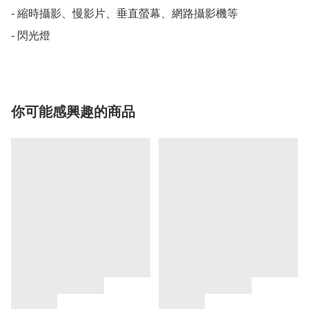
- 縮時攝影、慢影片、垂直螢幕、網路攝影機等

- 閃光燈
你可能感興趣的商品