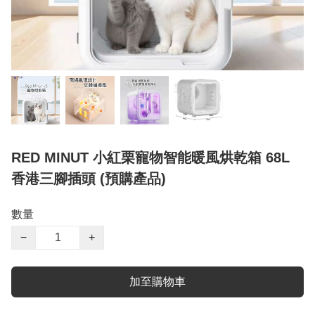
RED MINUT 小紅栗寵物智能暖風烘乾箱 68L
香港三腳插頭 (預購產品)
數量
−
+
加至購物車