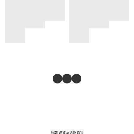
商舖
退貨及退款政策