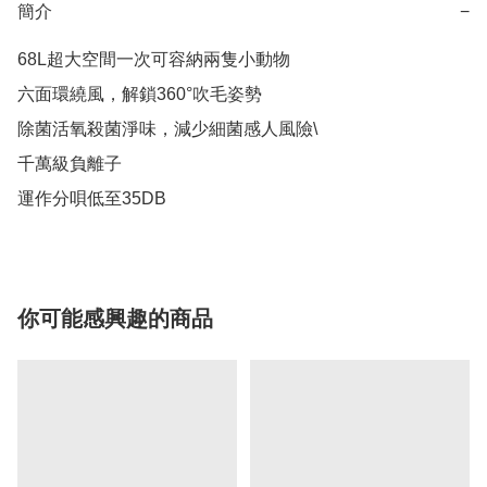
簡介
−
68L超大空間一次可容納兩隻小動物

六面環繞風，解鎖360°吹毛姿勢

除菌活氧殺菌淨味，減少細菌感人風險\

千萬級負離子

你可能感興趣的商品