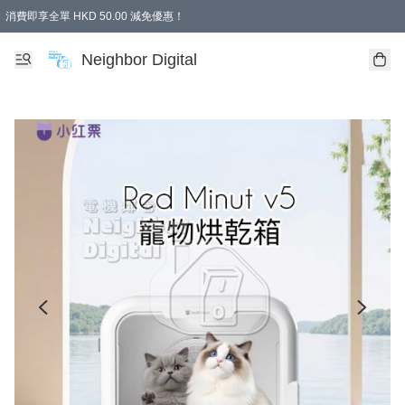
消費即享全單 HKD 50.00 減免優惠！
Neighbor Digital