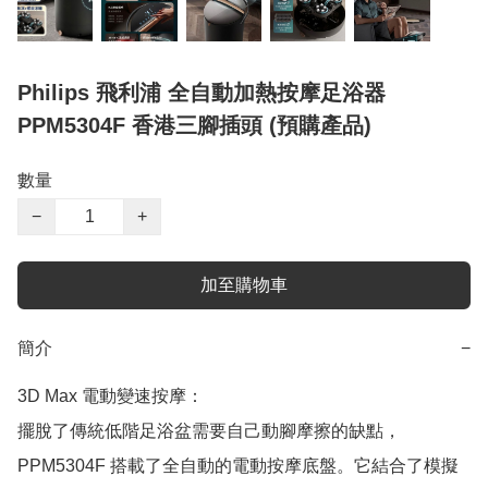
Philips 飛利浦 全自動加熱按摩足浴器
PPM5304F 香港三腳插頭 (預購產品)
數量
−
+
加至購物車
簡介
−
3D Max 電動變速按摩：

擺脫了傳統低階足浴盆需要自己動腳摩擦的缺點，
PPM5304F 搭載了全自動的電動按摩底盤。它結合了模擬