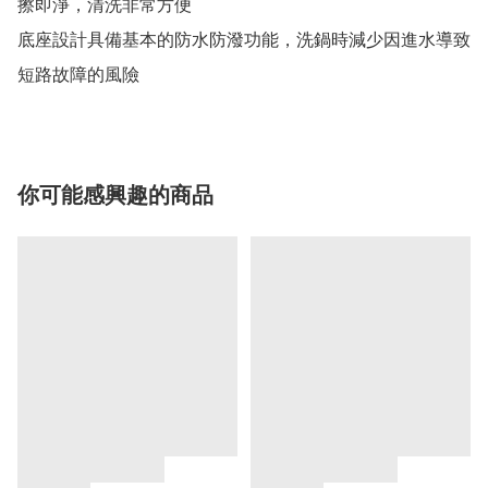
擦即淨，清洗非常方便

底座設計具備基本的防水防潑功能，洗鍋時減少因進水導致
短路故障的風險
你可能感興趣的商品