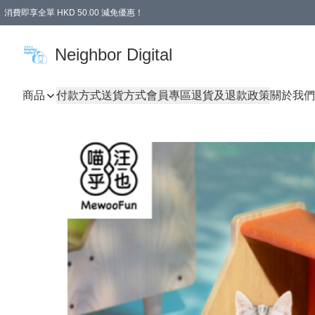
消費即享全單 HKD 50.00 減免優惠！
Neighbor Digital
商品
付款方式
送貨方式
會員專區
退貨及退款政策
關於我們