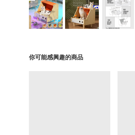
你可能感興趣的商品