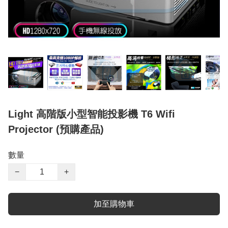
Light 高階版小型智能投影機 T6 Wifi
Projector (預購產品)
數量
−
+
加至購物車