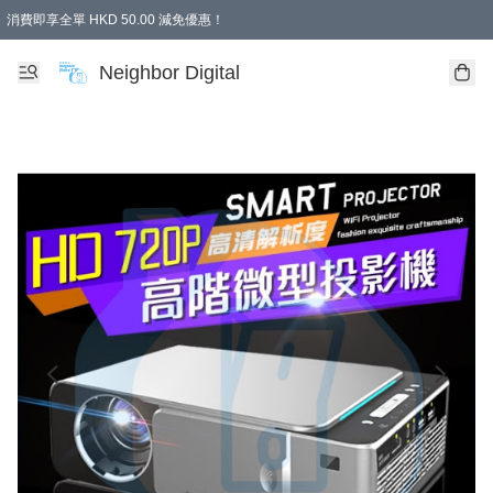
消費即享全單 HKD 50.00 減免優惠！
Neighbor Digital