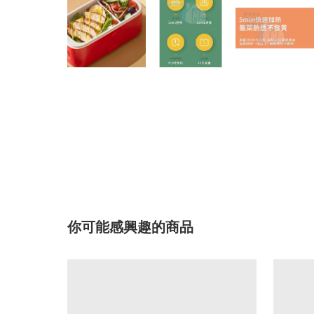
你可能感興趣的商品