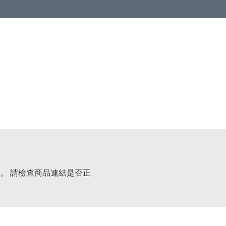
。 請檢查商品連結是否正