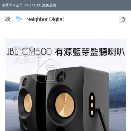
消費即享全單 HKD 50.00 減免優惠！
Neighbor Digital