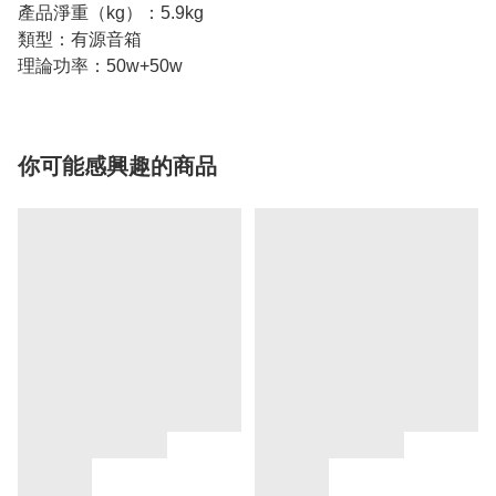
產品淨重（kg）：5.9kg
類型：有源音箱
理論功率：50w+50w
你可能感興趣的商品