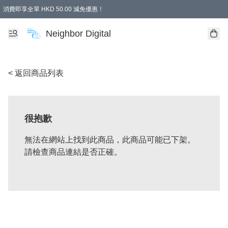
消費即享全單 HKD 50.00 減免優惠！
Neighbor Digital
< 返回商品列表
很抱歉
無法在網站上找到此商品，此商品可能已下架。
請檢查商品連結是否正確。