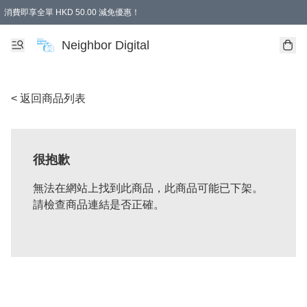
消費即享全單 HKD 50.00 減免優惠！
Neighbor Digital
< 返回商品列表
很抱歉
無法在網站上找到此商品，此商品可能已下架。
請檢查商品連結是否正確。