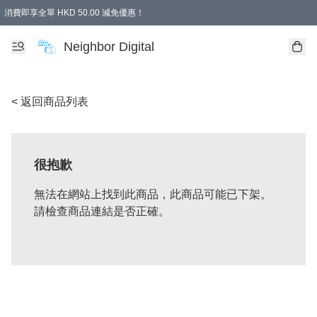
消費即享全單 HKD 50.00 減免優惠！
Neighbor Digital
< 返回商品列表
很抱歉
無法在網站上找到此商品，此商品可能已下架。
請檢查商品連結是否正確。