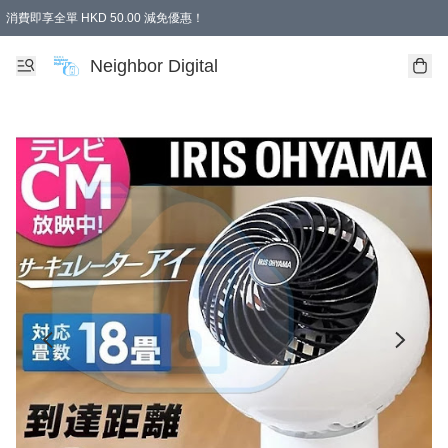
消費即享全單 HKD 50.00 減免優惠！
Neighbor Digital