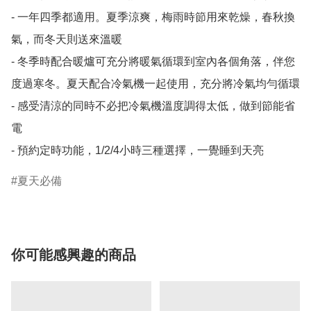
- 一年四季都適用。夏季涼爽，梅雨時節用來乾燥，春秋換
氣，而冬天則送來溫暖

- 冬季時配合暖爐可充分將暖氣循環到室內各個角落，伴您
度過寒冬。夏天配合冷氣機一起使用，充分將冷氣均勻循環

- 感受清涼的同時不必把冷氣機溫度調得太低，做到節能省
電

- 預約定時功能，1/2/4小時三種選擇，一覺睡到天亮
夏天必備
你可能感興趣的商品