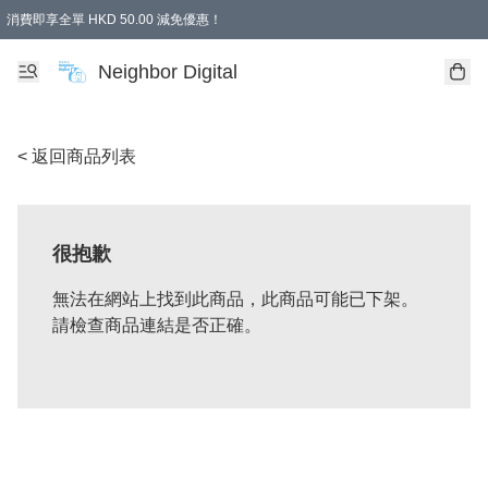
消費即享全單 HKD 50.00 減免優惠！
Neighbor Digital
< 返回商品列表
很抱歉
無法在網站上找到此商品，此商品可能已下架。
請檢查商品連結是否正確。