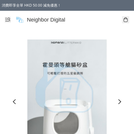
消費即享全單 HKD 50.00 減免優惠！
Neighbor Digital