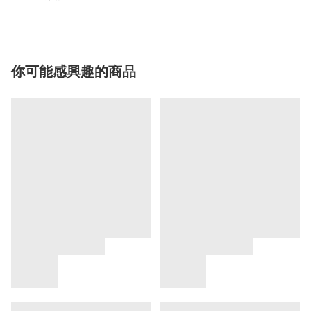
你可能感興趣的商品