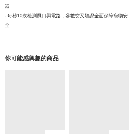
器

- 每秒10次檢測風口與電路，參數交叉驗證全面保障寵物安
全
你可能感興趣的商品