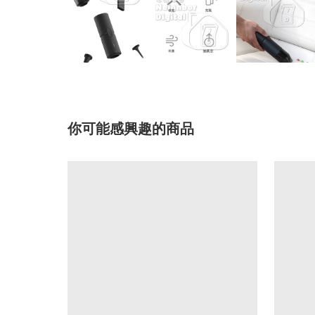
你可能感興趣的商品