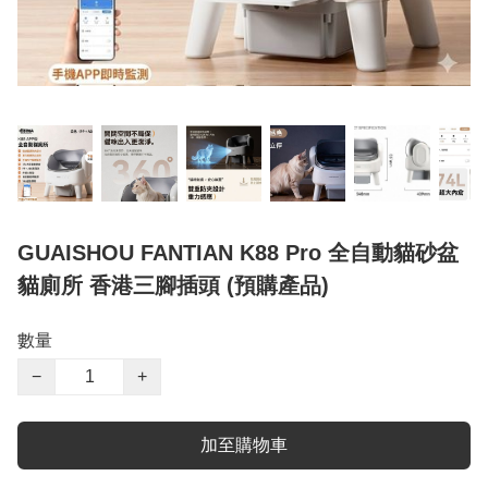
GUAISHOU FANTIAN K88 Pro 全自動貓砂盆
貓廁所 香港三腳插頭 (預購產品)
數量
−
+
加至購物車