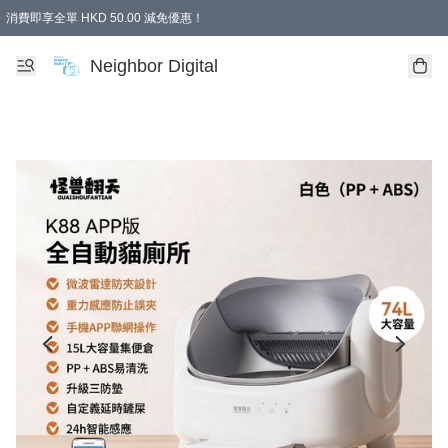
消費即享全單 HKD 50.00 減免優惠！
Neighbor Digital