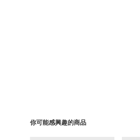
你可能感興趣的商品