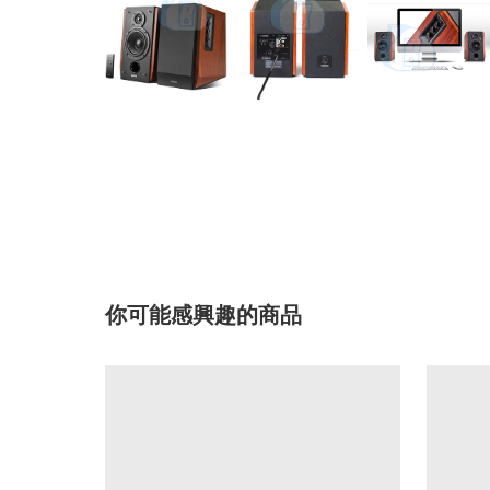
你可能感興趣的商品