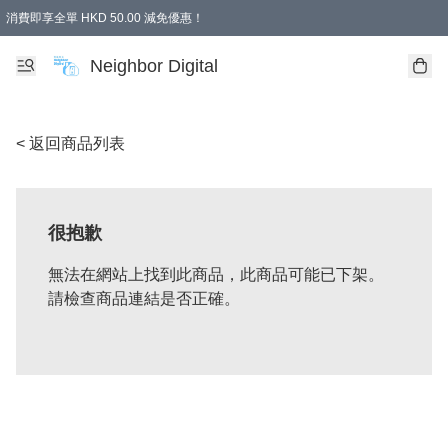
消費即享全單 HKD 50.00 減免優惠！
Neighbor Digital
< 返回商品列表
很抱歉
無法在網站上找到此商品，此商品可能已下架。
請檢查商品連結是否正確。