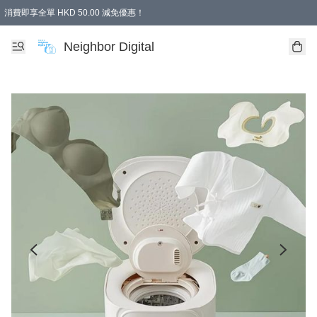
消費即享全單 HKD 50.00 減免優惠！
Neighbor Digital