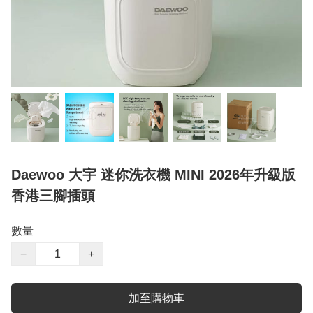
Daewoo 大宇 迷你洗衣機 MINI 2026年升級版
香港三腳插頭
數量
−
+
加至購物車