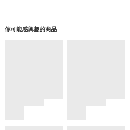
你可能感興趣的商品