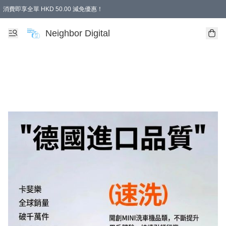
消費即享全單 HKD 50.00 減免優惠！
Neighbor Digital