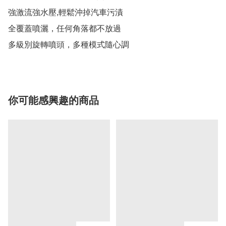
強激流強水壓,輕鬆沖掉汽車污漬

全覆蓋噴灑，任何角落都不放過

你可能感興趣的商品