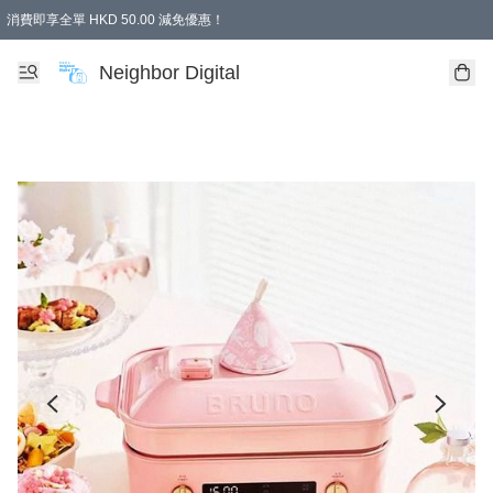
消費即享全單 HKD 50.00 減免優惠！
Neighbor Digital