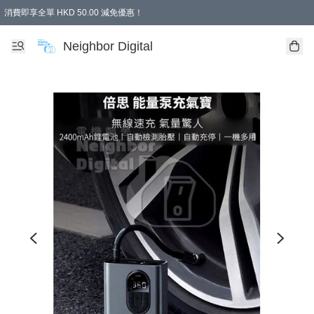
消費即享全單 HKD 50.00 減免優惠！
Neighbor Digital