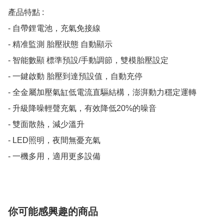
產品特點 :

- 自帶鋰電池，充氣免接線

- 精准監測 胎壓狀態 自動顯示

- 智能數顯 標準預設/手動調節，雙模胎壓設定

- 一鍵啟動 胎壓到達預設值，自動充停

- 全金屬加壓氣缸低電流直驅結構，澎湃動力穩定運轉

- 升級降噪輕聲充氣，有效降低20%的噪音

- 雙面散熱，減少溫升

- LED照明，夜間無憂充氣

- 一機多用，適用更多設備
你可能感興趣的商品