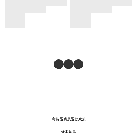
商舖
退貨及退款政策
提出意見