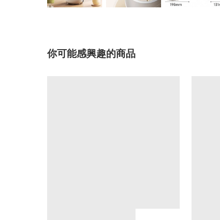
你可能感興趣的商品