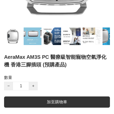
AeraMax AM3S PC 醫療級智能寵物空氣淨化
機 香港三腳插頭 (預購產品)
數量
−
+
加至購物車