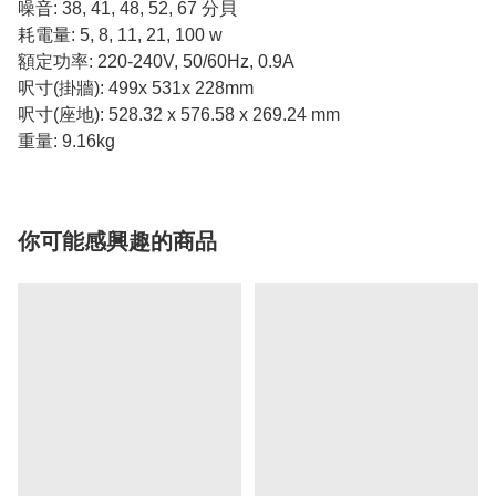
噪音: 38, 41, 48, 52, 67 分貝
耗電量: 5, 8, 11, 21, 100 w
額定功率: 220-240V, 50/60Hz, 0.9A
呎寸(掛牆): 499x 531x 228mm
呎寸(座地): 528.32 x 576.58 x 269.24 mm
重量: 9.16kg
你可能感興趣的商品