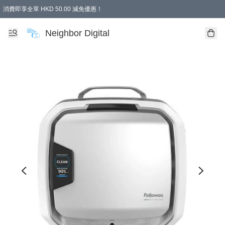
消費即享全單 HKD 50.00 減免優惠！
Neighbor Digital