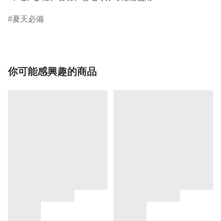
夏天必備
你可能感興趣的商品