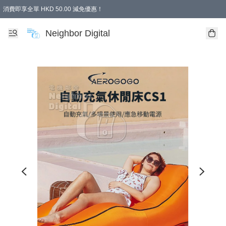
消費即享全單 HKD 50.00 減免優惠！
Neighbor Digital