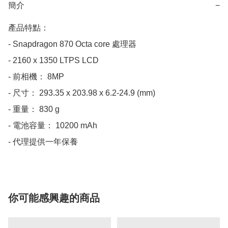
簡介
−
產品特點：

- Snapdragon 870 Octa core 處理器

- 2160 x 1350 LTPS LCD

- 前相機： 8MP

- 尺寸： 293.35 x 203.98 x 6.2-24.9 (mm)

- 重量： 830 g

- 電池容量： 10200 mAh

- 代理提供一年保養
你可能感興趣的商品