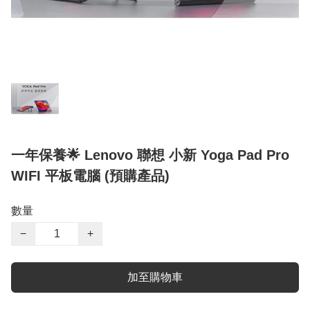
一年保養🌟 Lenovo 聯想 小新 Yoga Pad Pro
WIFI 平板電腦 (預購產品)
數量
−
+
加至購物車