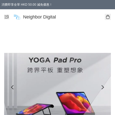
消費即享全單 HKD 50.00 減免優惠！
Neighbor Digital