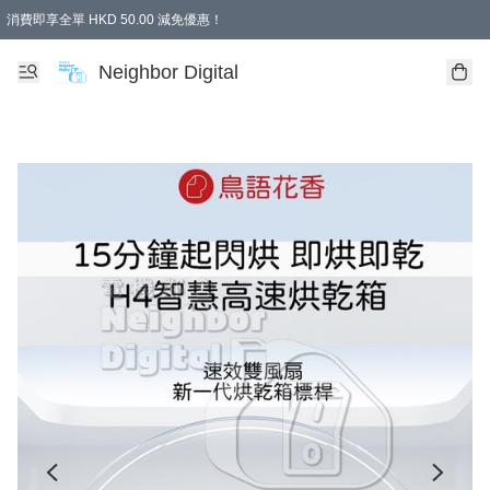
消費即享全單 HKD 50.00 減免優惠！
Neighbor Digital