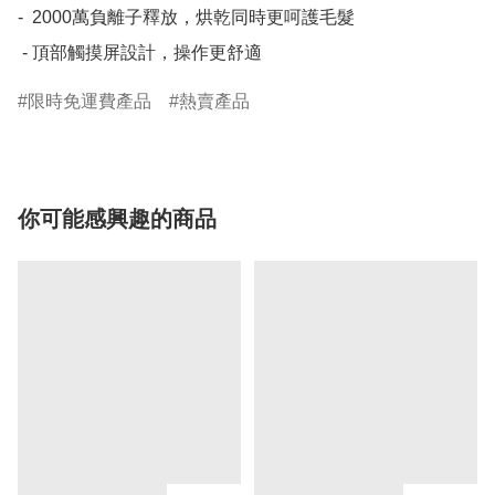
-  2000萬負離子釋放，烘乾同時更呵護毛髮

 - 頂部觸摸屏設計，操作更舒適
限時免運費產品
熱賣產品
你可能感興趣的商品