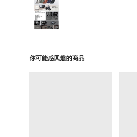
你可能感興趣的商品