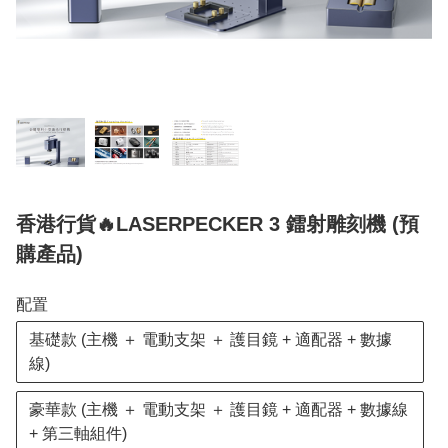
香港行貨🔥LASERPECKER 3 鐳射雕刻機 (預
購產品)
配置
基礎款 (主機 ＋ 電動支架 ＋ 護目鏡 + 適配器 + 數據
線)
豪華款 (主機 ＋ 電動支架 ＋ 護目鏡 + 適配器 + 數據線
+ 第三軸組件)