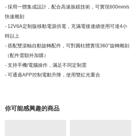
- 採用一體集成設計，配合高速振鏡技術，可實現600mm/s
快速雕刻

- 12V6A定制版移動電源供電，充滿電後連續使用可達4小
時以上

- 搭配雙滾軸自動旋轉配件，可對圓柱體實現360°旋轉雕刻
（配件需額外加購）

- 支持手機/電腦操作，滿足不同定制需

- 可通過APP控制電動升降，使用雙紅光重合
你可能感興趣的商品