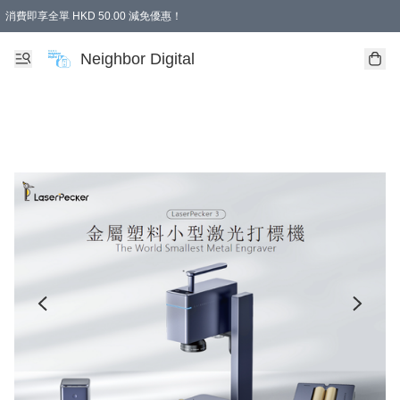
消費即享全單 HKD 50.00 減免優惠！
Neighbor Digital