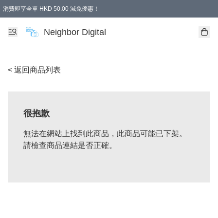
消費即享全單 HKD 50.00 減免優惠！
Neighbor Digital
< 返回商品列表
很抱歉
無法在網站上找到此商品，此商品可能已下架。
請檢查商品連結是否正確。