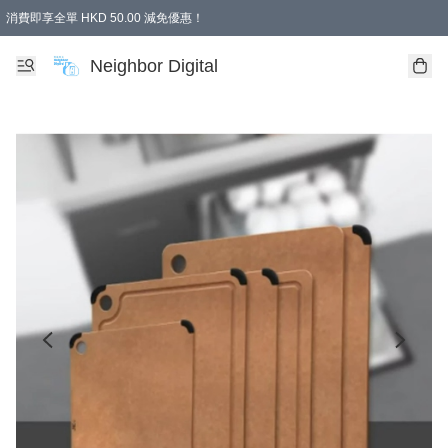
消費即享全單 HKD 50.00 減免優惠！
Neighbor Digital