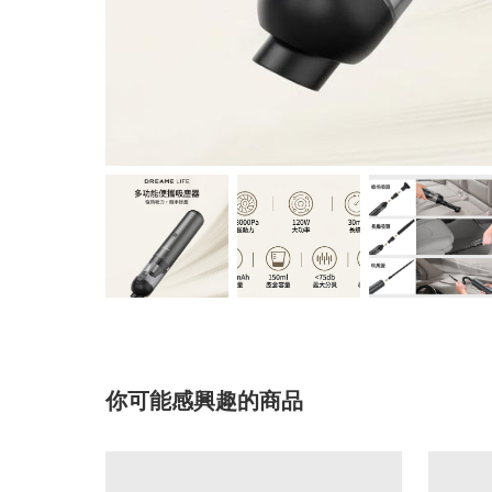
你可能感興趣的商品